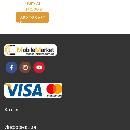
UMIDIGI
1,170.00
₴
ADD TO CART
Каталог
Информация