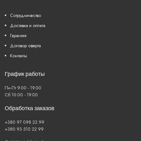
Сотрудничество
Доставка и оплата
Гарантия
Договор оферта
Контакты
График работы
Пн-Пт 9.00 - 19.00
Сб 10.00 - 19.00
Обработка заказов
+380 97 098 22 99
+380 93 510 22 99