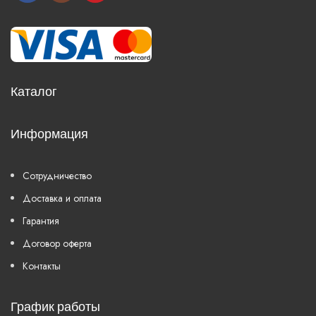
Каталог
Информация
Сотрудничество
Доставка и оплата
Гарантия
Договор оферта
Контакты
График работы