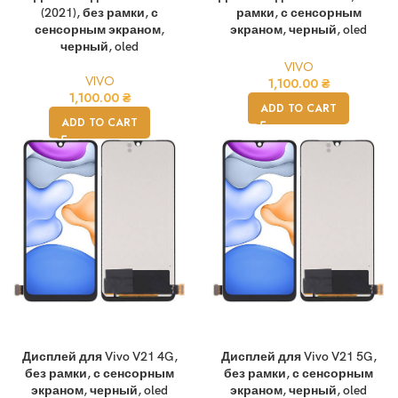
(2021), без рамки, с
рамки, с сенсорным
сенсорным экраном,
экраном, черный, oled
черный, oled
VIVO
VIVO
1,100.00
₴
1,100.00
₴
ADD TO CART
ADD TO CART
Дисплей для Vivo V21 4G,
Дисплей для Vivo V21 5G,
без рамки, с сенсорным
без рамки, с сенсорным
экраном, черный, oled
экраном, черный, oled