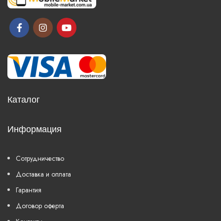
Каталог
Информация
Сотрудничество
Доставка и оплата
Гарантия
Договор оферта