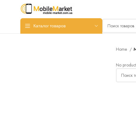
Каталог товаров
Home
No product