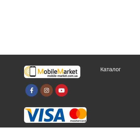
Каталог