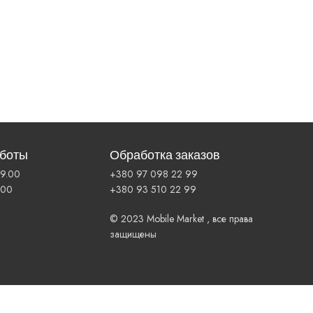
аботы
Обработка заказов
19.00
+380 97 098 22 99
.00
+380 93 510 22 99
© 2023 Mobile Market , все права
защищены