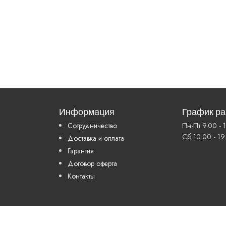
Информация
График р
Сотрудничество
Пн-Пт 9.00 - 
Сб 10.00 - 19
Доставка и оплата
Гарантия
Договор оферта
Контакты