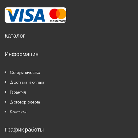
Каталог
Информация
Сотрудничество
Доставка и оплата
Гарантия
Договор оферта
Контакты
График работы