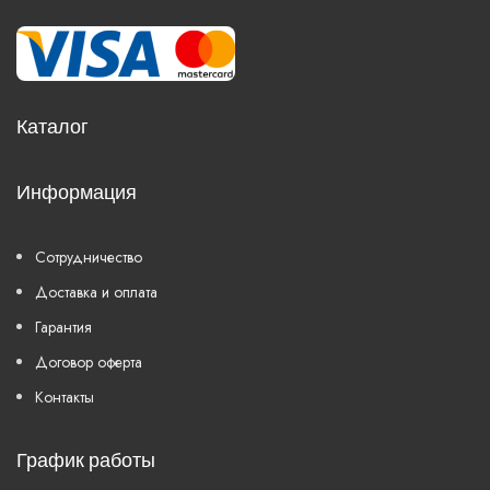
Каталог
Информация
Сотрудничество
Доставка и оплата
Гарантия
Договор оферта
Контакты
График работы