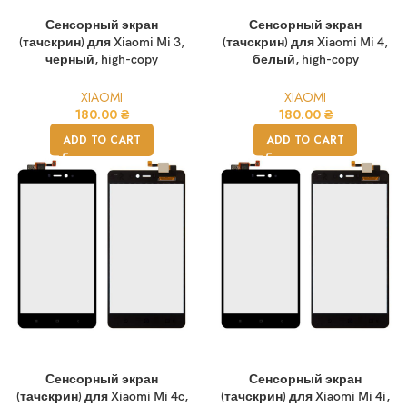
Сенсорный экран
Сенсорный экран
(тачскрин) для Xiaomi Mi 3,
(тачскрин) для Xiaomi Mi 4,
черный, high-copy
белый, high-copy
XIAOMI
XIAOMI
180.00
₴
180.00
₴
ADD TO CART
ADD TO CART
Сенсорный экран
Сенсорный экран
(тачскрин) для Xiaomi Mi 4c,
(тачскрин) для Xiaomi Mi 4i,