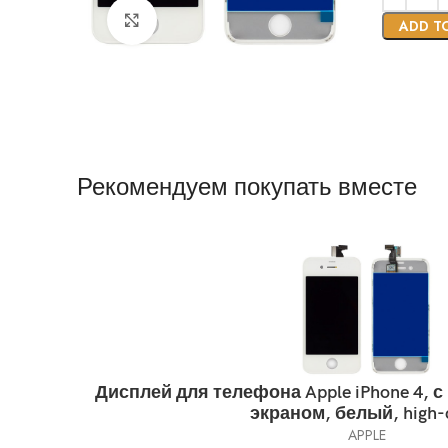
Нажмите, чтобы увеличить
ADD T
Рекомендуем покупать вместе
Дисплей для телефона Apple iPhone 4, 
экраном, белый, high-
APPLE