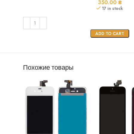
350.00
₴
17 in stock
ADD TO CART
Похожие товары