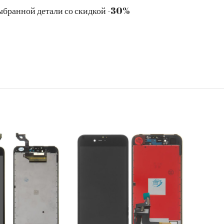
ыбранной детали со скидкой -30%