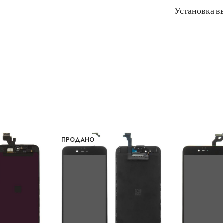
Установка в
ПРОДАНО