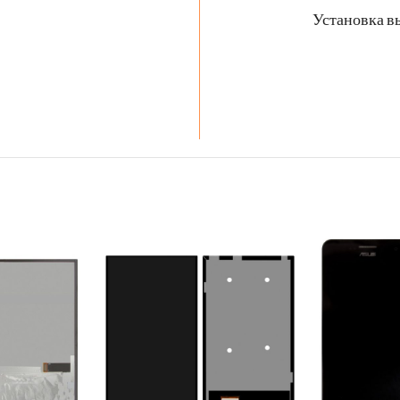
Установка в