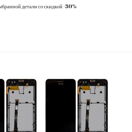
ыбранной детали со скидкой -30%