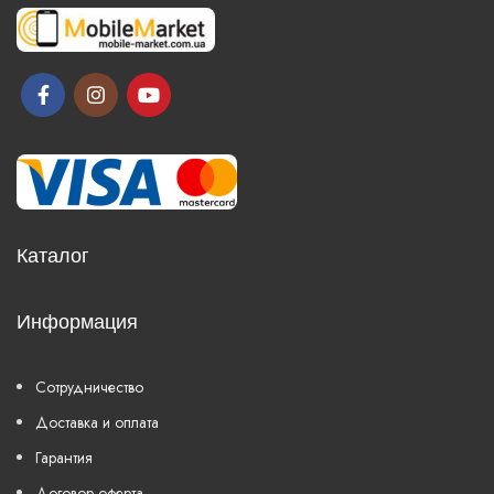
Каталог
Информация
Сотрудничество
Доставка и оплата
Гарантия
Договор оферта