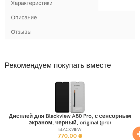
Характеристики
Описание
Отзывы
Рекомендуем покупать вместе
Дисплей для Blackview A80 Pro, с сенсорным
экраном, черный, original (prc)
BLACKVIEW
770.00
₴