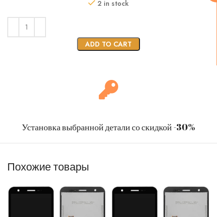
2 in stock
ADD TO CART
Установка выбранной детали со скидкой -30%
Похожие товары