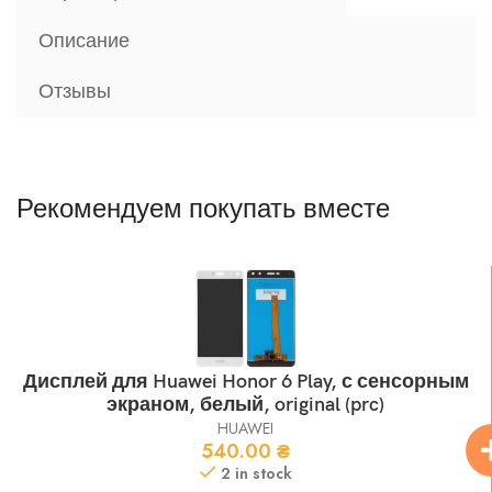
Описание
Отзывы
Рекомендуем покупать вместе
Дисплей для Huawei Honor 6 Play, с сенсорным
экраном, белый, original (prc)
HUAWEI
540.00
₴
2 in stock