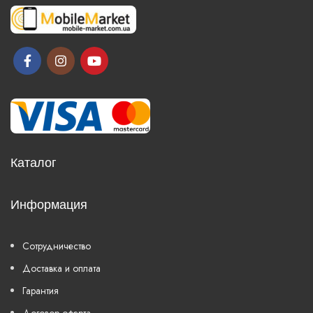
Каталог
Информация
Сотрудничество
Доставка и оплата
Гарантия
Договор оферта