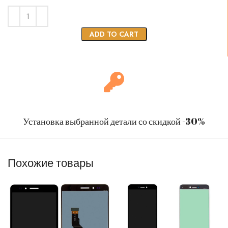
ADD TO CART
Установка выбранной детали со скидкой -30%
Похожие товары