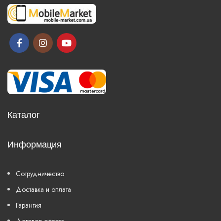
Каталог
Информация
Сотрудничество
Доставка и оплата
Гарантия
Договор оферта