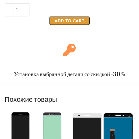
ADD TO CART
Установка выбранной детали со скидкой -30%
Похожие товары