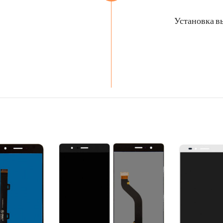
Установка в