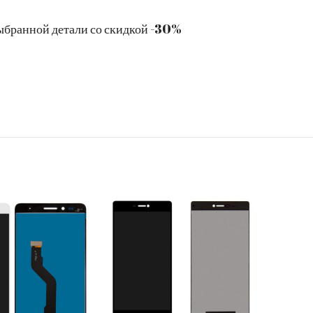
ыбранной детали со скидкой -30%