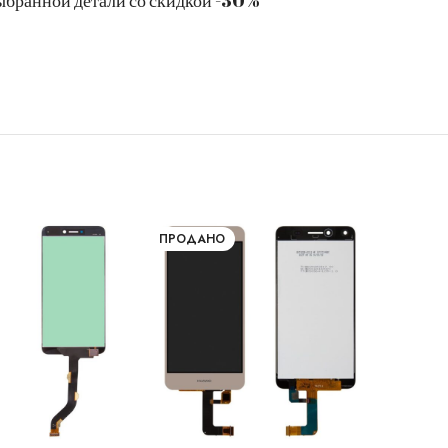
ПРОДАНО