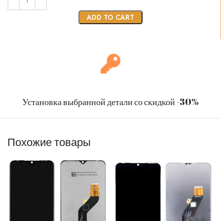
ADD TO CART
Установка выбранной детали со скидкой -30%
Похожие товары