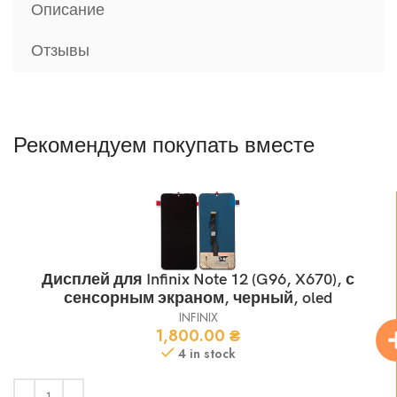
Описание
Отзывы
Рекомендуем покупать вместе
Дисплей для Infinix Note 12 (G96, X670), с
сенсорным экраном, черный, oled
INFINIX
1,800.00
₴
4 in stock