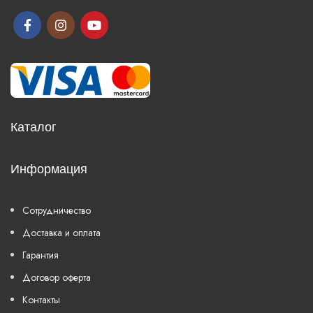
Каталог
Информация
Сотрудничество
Доставка и оплата
Гарантия
Договор оферта
Контакты