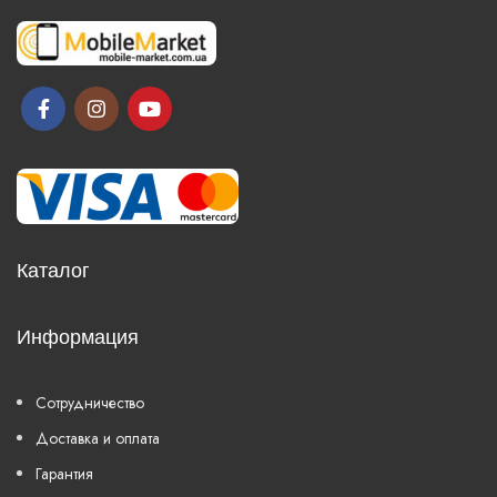
Каталог
Информация
Сотрудничество
Доставка и оплата
Гарантия