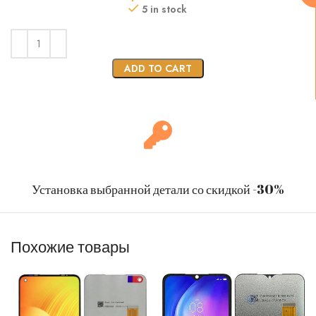
5 in stock
ADD TO CART
Установка выбранной детали со скидкой -30%
Похожие товары