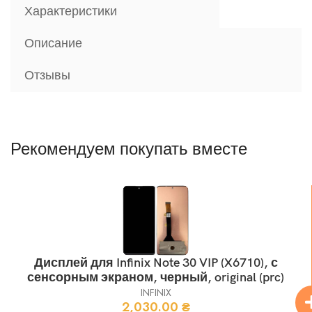
Характеристики
Описание
Отзывы
Рекомендуем покупать вместе
Дисплей для Infinix Note 30 VIP (X6710), с
сенсорным экраном, черный, original (prc)
INFINIX
2,030.00
₴