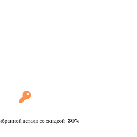
ыбранной детали со скидкой -30%