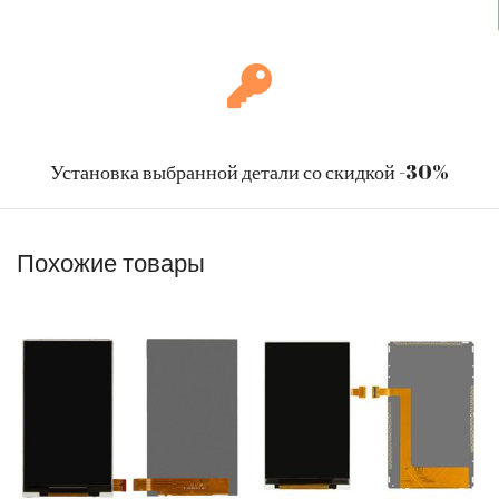
Установка выбранной детали со скидкой -30%
Похожие товары