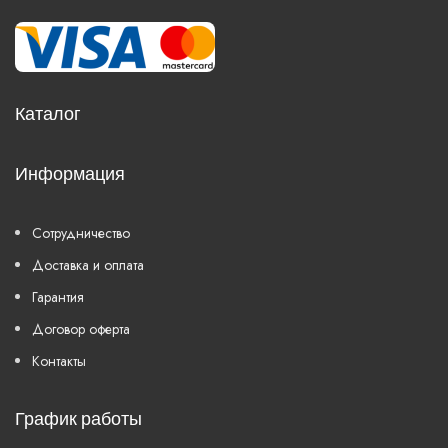
Каталог
Информация
Сотрудничество
Доставка и оплата
Гарантия
Договор оферта
Контакты
График работы