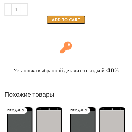
ADD TO CART
Установка выбранной детали со скидкой -30%
Похожие товары
ПРОДАНО
ПРОДАНО