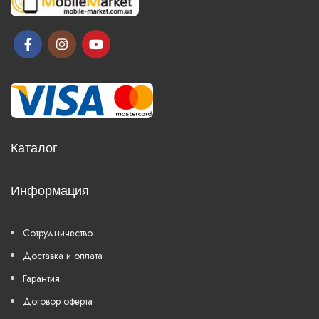
Каталог
Информация
Сотрудничество
Доставка и оплата
Гарантия
Договор оферта