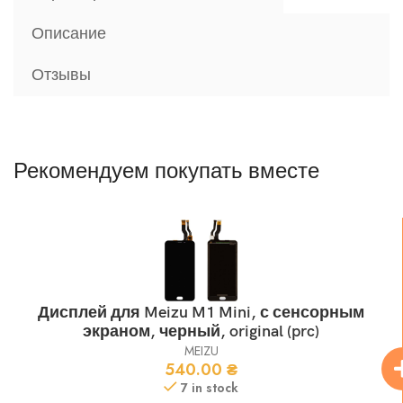
Описание
Отзывы
Рекомендуем покупать вместе
Дисплей для Meizu M1 Mini, с сенсорным
экраном, черный, original (prc)
MEIZU
540.00
₴
7 in stock