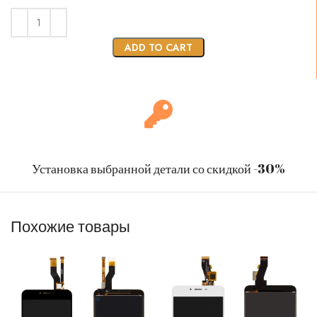
ADD TO CART
Установка выбранной детали со скидкой -30%
Похожие товары