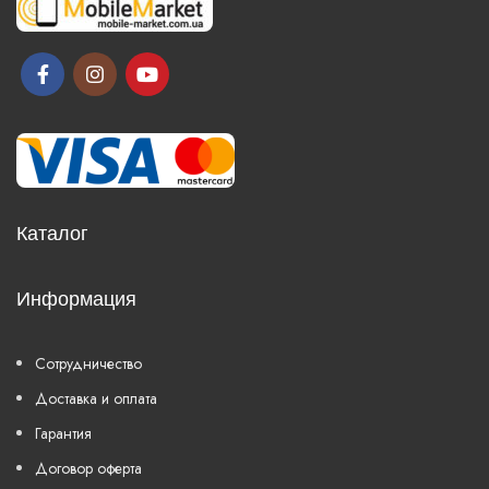
Каталог
Информация
Сотрудничество
Доставка и оплата
Гарантия
Договор оферта