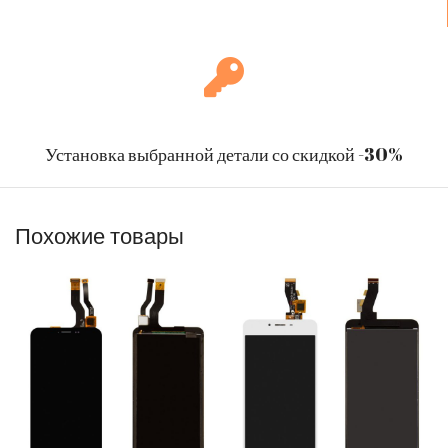
Установка выбранной детали со скидкой -30%
Похожие товары