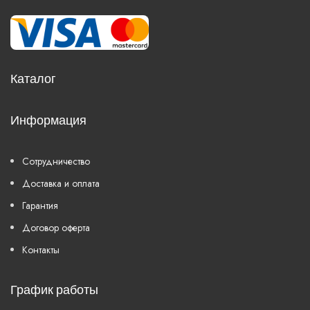
Каталог
Информация
Сотрудничество
Доставка и оплата
Гарантия
Договор оферта
Контакты
График работы