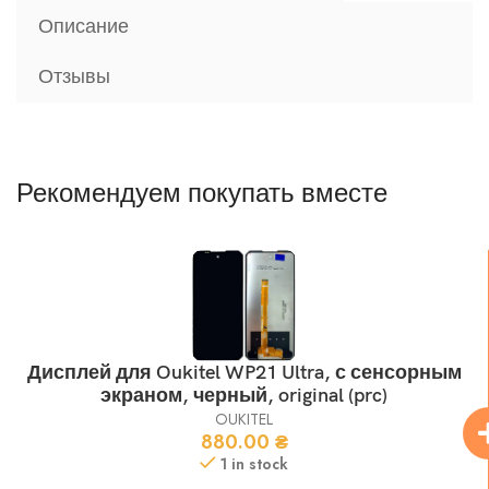
Описание
Отзывы
Рекомендуем покупать вместе
Дисплей для Oukitel WP21 Ultra, с сенсорным
экраном, черный, original (prc)
OUKITEL
880.00
₴
1 in stock