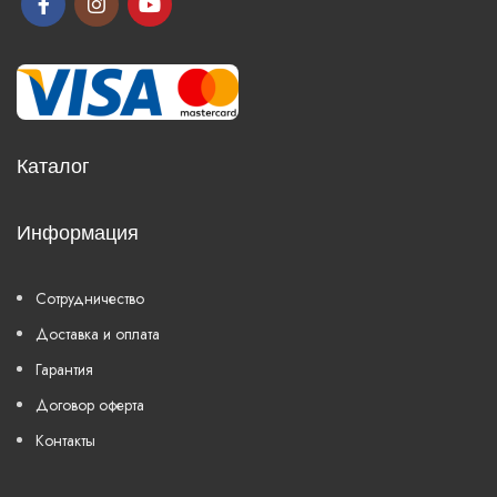
Каталог
Информация
Сотрудничество
Доставка и оплата
Гарантия
Договор оферта
Контакты