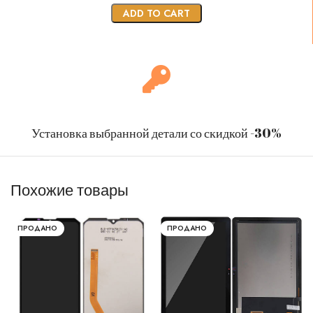
ADD TO CART
Установка выбранной детали со скидкой -30%
Похожие товары
ПРОДАНО
ПРОДАНО