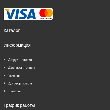
Каталог
Информация
Сотрудничество
Доставка и оплата
Гарантия
Договор оферта
Контакты
График работы