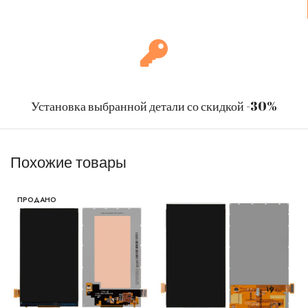
Установка выбранной детали со скидкой -30%
Похожие товары
ПРОДАНО