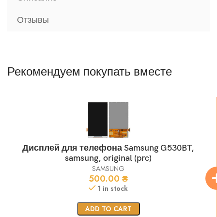
Отзывы
Рекомендуем покупать вместе
Дисплей для телефона Samsung G530BT,
samsung, original (prc)
SAMSUNG
500.00
₴
1 in stock
ADD TO CART