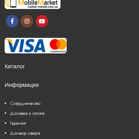
Каталог
Информация
Сотрудничество
Доставка и оплата
Гарантия
Договор оферта