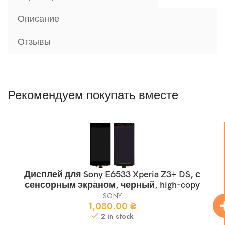
Описание
Отзывы
Рекомендуем покупать вместе
Дисплей для Sony E6533 Xperia Z3+ DS, с
сенсорным экраном, черный, high-copy
SONY
1,080.00
₴
2 in stock