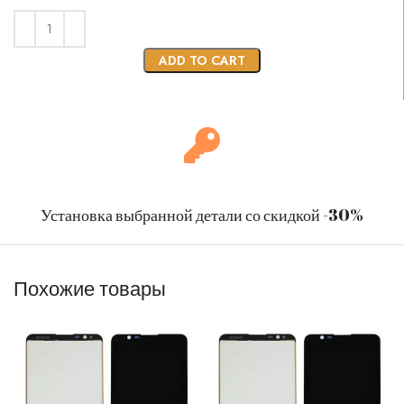
ADD TO CART
Установка выбранной детали со скидкой -30%
Похожие товары