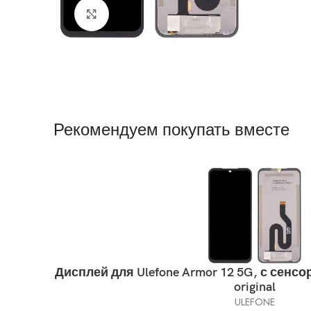
Нажмите, чтобы увеличить
Рекомендуем покупать вместе
Дисплей для Ulefone Armor 12 5G, с сенс
original
ULEFONE