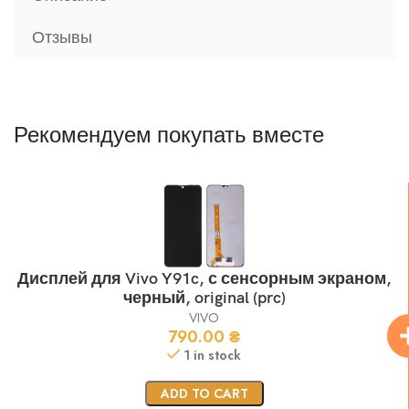
Отзывы
Рекомендуем покупать вместе
Дисплей для Vivo Y91c, с сенсорным экраном,
черный, original (prc)
VIVO
790.00
₴
1 in stock
ADD TO CART