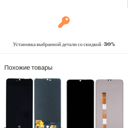
Установка выбранной детали со скидкой -30%
Похожие товары