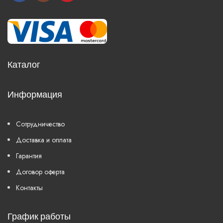
Каталог
Информация
Сотрудничество
Доставка и оплата
Гарантия
Договор оферта
Контакты
График работы