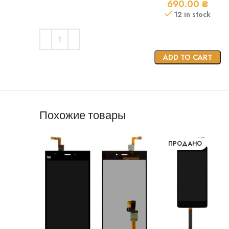
690.00
₴
12 in stock
ADD TO CART
Похожие товары
ПРОДАНО