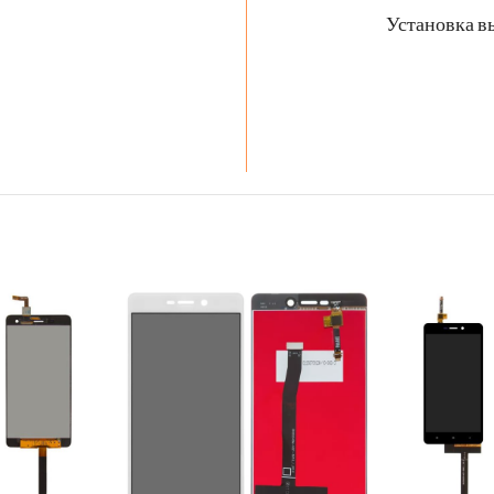
Установка в