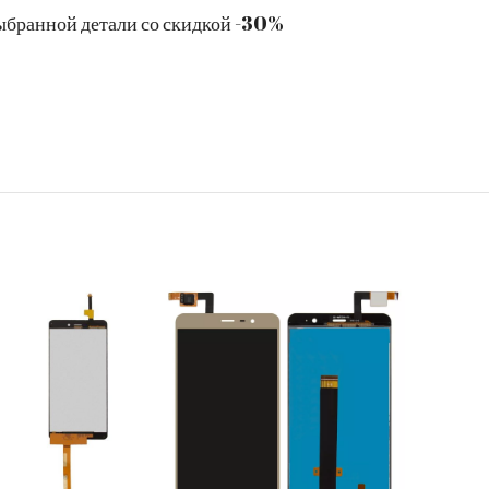
ыбранной детали со скидкой -30%