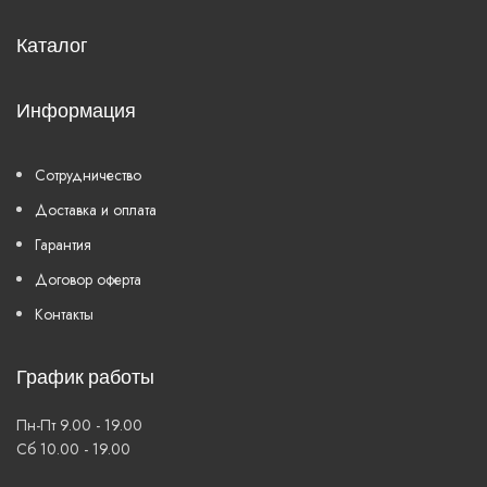
Каталог
Информация
Сотрудничество
Доставка и оплата
Гарантия
Договор оферта
Контакты
График работы
Пн-Пт 9.00 - 19.00
Сб 10.00 - 19.00