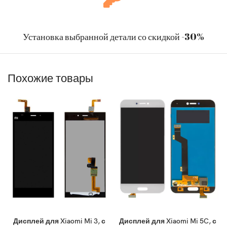
Установка выбранной детали со скидкой -30%
Похожие товары
Дисплей для Xiaomi Mi 3, с
Дисплей для Xiaomi Mi 5C, с