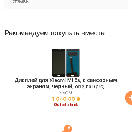
Отзывы
Рекомендуем покупать вместе
Дисплей для Xiaomi Mi 5s, с сенсорным
экраном, черный, original (prc)
XIAOMI
1,040.00
₴
Out of stock