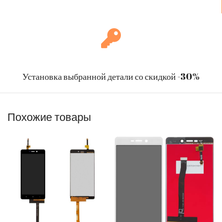
Установка выбранной детали со скидкой -30%
Похожие товары