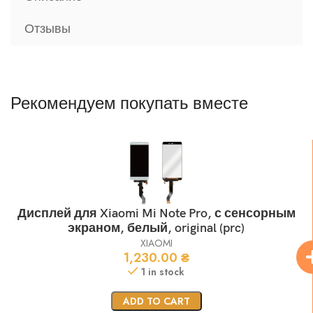
Отзывы
Рекомендуем покупать вместе
Дисплей для Xiaomi Mi Note Pro, с сенсорным
экраном, белый, original (prc)
XIAOMI
1,230.00
₴
1 in stock
ADD TO CART