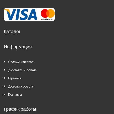
Каталог
Информация
Сотрудничество
Доставка и оплата
Гарантия
Договор оферта
Контакты
График работы