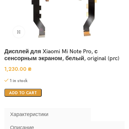
Нажмите, чтобы увеличить
Дисплей для Xiaomi Mi Note Pro, с
сенсорным экраном, белый, original (prc)
1,230.00
₴
1 in stock
ADD TO CART
Характеристики
Описание