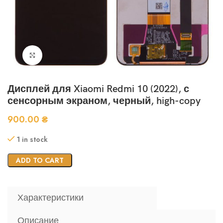
Нажмите, чтобы увеличить
Дисплей для Xiaomi Redmi 10 (2022), с
сенсорным экраном, черный, high-copy
900.00
₴
1 in stock
ADD TO CART
Характеристики
Описание