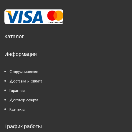
Каталог
Информация
Сотрудничество
Доставка и оплата
Гарантия
Договор оферта
Контакты
График работы