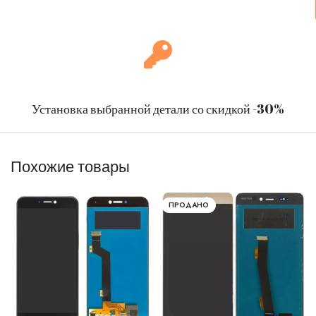
Установка выбранной детали со скидкой -30%
Похожие товары
ПРОДАНО