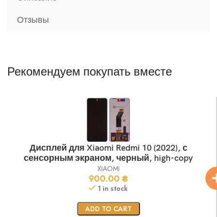
Отзывы
Рекомендуем покупать вместе
Дисплей для Xiaomi Redmi 10 (2022), с
сенсорным экраном, черный, high-copy
XIAOMI
900.00
₴
1 in stock
ADD TO CART