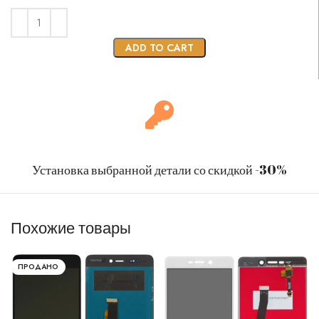
ADD TO CART
Установка выбранной детали со скидкой -30%
Похожие товары
ПРОДАНО