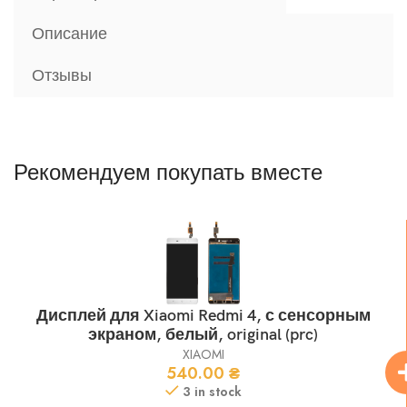
Описание
Отзывы
Рекомендуем покупать вместе
Дисплей для Xiaomi Redmi 4, с сенсорным
экраном, белый, original (prc)
XIAOMI
540.00
₴
3 in stock