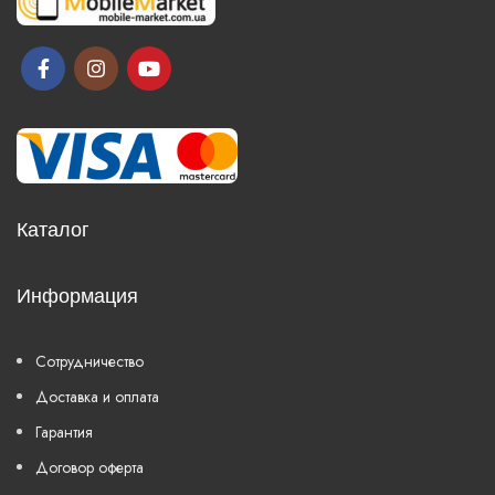
Каталог
Информация
Сотрудничество
Доставка и оплата
Гарантия
Договор оферта