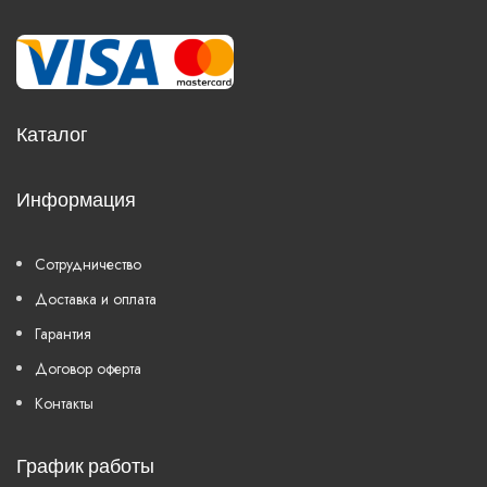
Каталог
Информация
Сотрудничество
Доставка и оплата
Гарантия
Договор оферта
Контакты
График работы