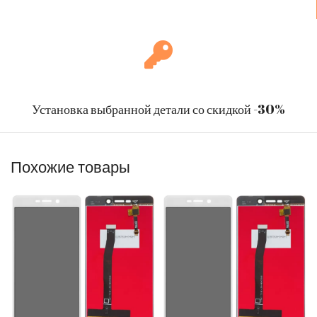
Установка выбранной детали со скидкой -30%
Похожие товары