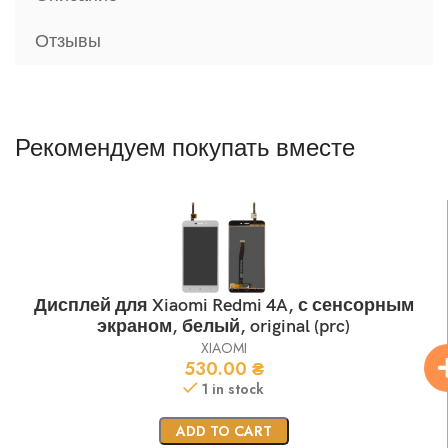
Отзывы
Рекомендуем покупать вместе
Дисплей для Xiaomi Redmi 4A, с сенсорным
экраном, белый, original (prc)
XIAOMI
530.00
₴
1 in stock
ADD TO CART