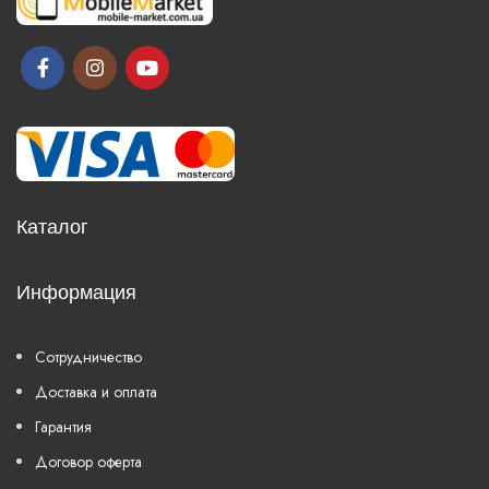
Каталог
Информация
Сотрудничество
Доставка и оплата
Гарантия
Договор оферта