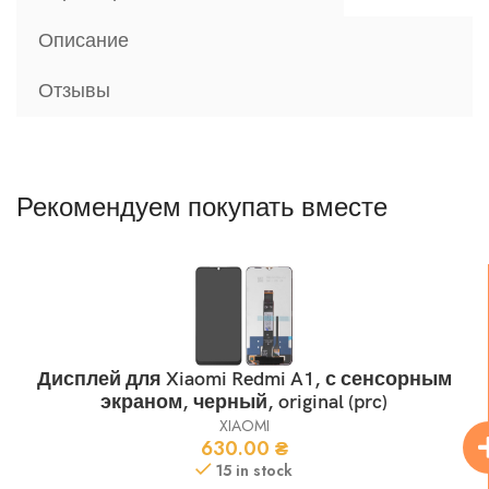
Описание
Отзывы
Рекомендуем покупать вместе
Дисплей для Xiaomi Redmi A1, с сенсорным
экраном, черный, original (prc)
XIAOMI
630.00
₴
15 in stock