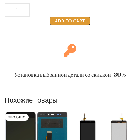
ADD TO CART
Установка выбранной детали со скидкой -30%
Похожие товары
ПРОДАНО