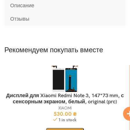
Описание
Отзывы
Рекомендуем покупать вместе
Дисплей для Xiaomi Redmi Note 3, 147*73 mm, с
сенсорным экраном, белый, original (prc)
XIAOMI
530.00
₴
1 in stock