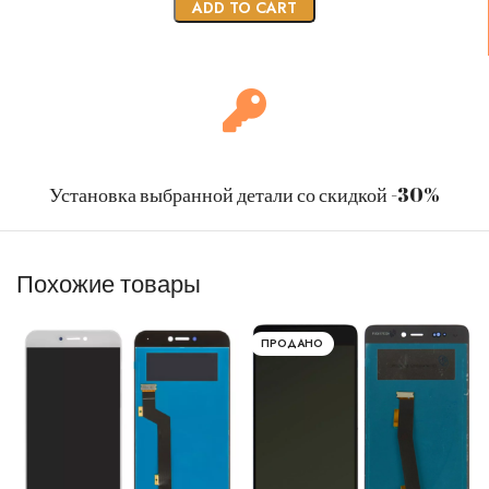
ADD TO CART
Установка выбранной детали со скидкой -30%
Похожие товары
ПРОДАНО