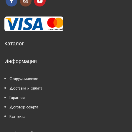
Каталог
Информация
Сотрудничество
Доставка и оплата
Гарантия
Договор оферта
Контакты