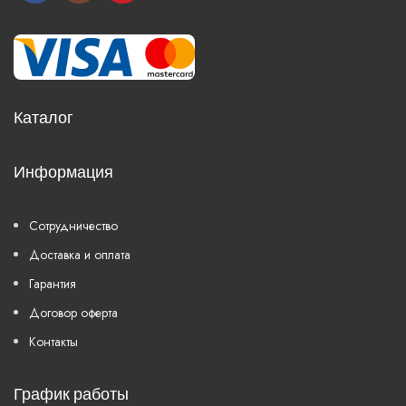
Каталог
Информация
Сотрудничество
Доставка и оплата
Гарантия
Договор оферта
Контакты
График работы