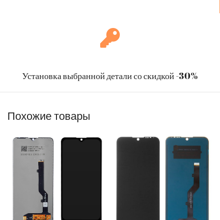
Установка выбранной детали со скидкой -30%
Похожие товары