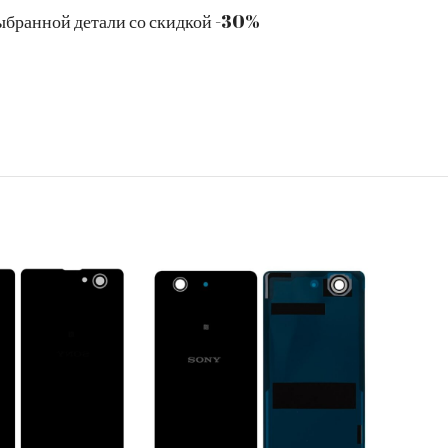
ыбранной детали со скидкой -30%