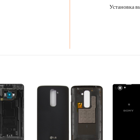
Установка в