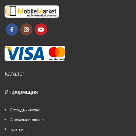
Каталог
Информация
Сотрудничество
Доставка и оплата
Гарантия