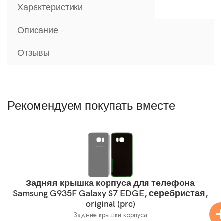
Характеристики
Описание
Отзывы
Рекомендуем покупать вместе
Задняя крышка корпуса для телефона
Samsung G935F Galaxy S7 EDGE, серебристая,
original (prc)
Задние крышки корпуса