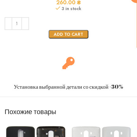
260.00
₴
3 in stock
ADD TO CART
Установка выбранной детали со скидкой -30%
Похожие товары