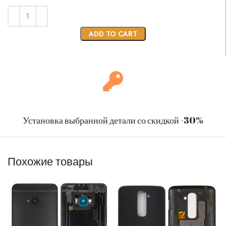
ADD TO CART
Установка выбранной детали со скидкой -30%
Похожие товары