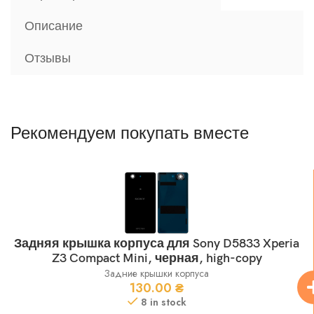
Описание
Отзывы
Рекомендуем покупать вместе
Задняя крышка корпуса для Sony D5833 Xperia
Z3 Compact Mini, черная, high-copy
Задние крышки корпуса
130.00
₴
8 in stock