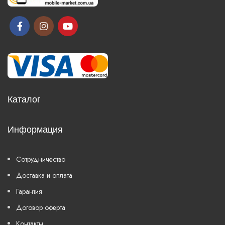
Каталог
Информация
Сотрудничество
Доставка и оплата
Гарантия
Договор оферта
Контакты