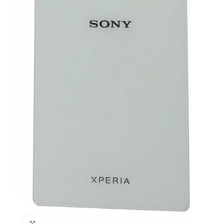
Нажмите, чтобы увеличить