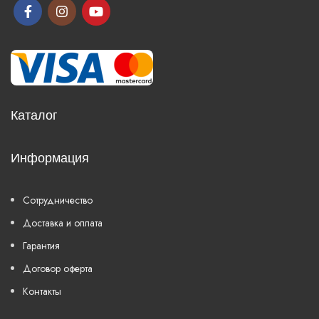
Каталог
Информация
Сотрудничество
Доставка и оплата
Гарантия
Договор оферта
Контакты