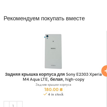
Рекомендуем покупать вместе
Задняя крышка корпуса для Sony E2303 Xperia
M4 Aqua LTE, белая, high-copy
Задние крышки корпуса
180.00
₴
4 in stock