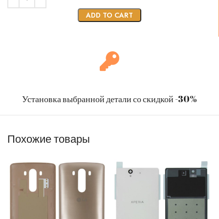
ADD TO CART
Установка выбранной детали со скидкой -30%
Похожие товары