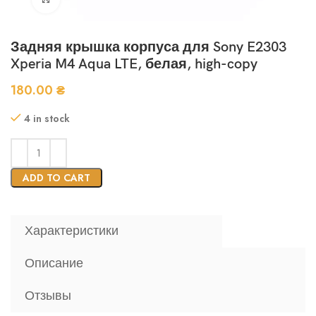
Задняя крышка корпуса для Sony E2303
Xperia M4 Aqua LTE, белая, high-copy
180.00
₴
4 in stock
ADD TO CART
Характеристики
Описание
Отзывы