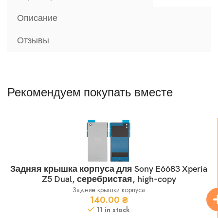
Описание
Отзывы
Рекомендуем покупать вместе
Задняя крышка корпуса для Sony E6683 Xperia
Z5 Dual, серебристая, high-copy
Задние крышки корпуса
140.00
₴
11 in stock