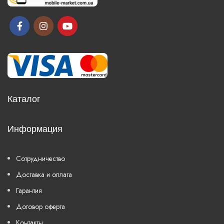
Каталог
Информация
Сотрудничество
Доставка и оплата
Гарантия
Договор оферта
Контакты