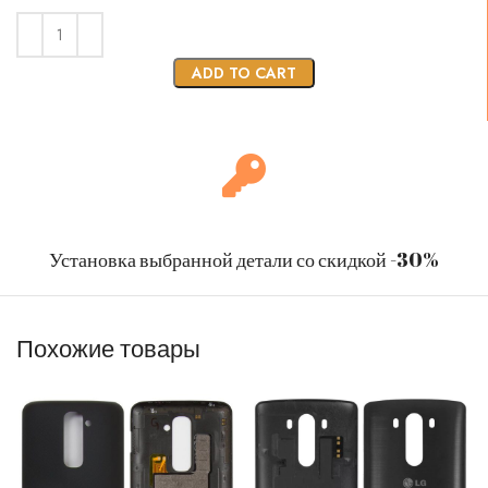
ADD TO CART
Установка выбранной детали со скидкой -30%
Похожие товары