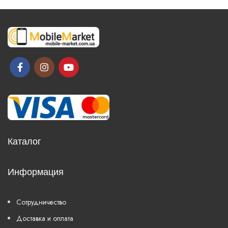
Каталог
Информация
Сотрудничество
Доставка и оплата