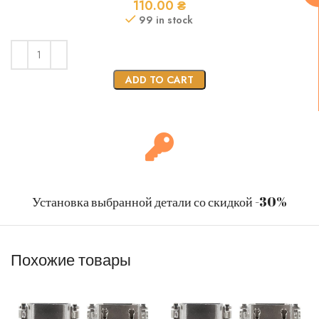
110.00
₴
99 in stock
ADD TO CART
Установка выбранной детали со скидкой -30%
Похожие товары