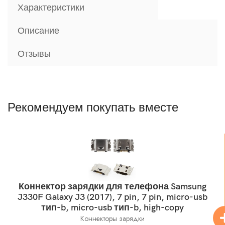
Характеристики
Описание
Отзывы
Рекомендуем покупать вместе
Коннектор зарядки для телефона Samsung
J330F Galaxy J3 (2017), 7 pin, 7 pin, micro-usb
тип-b, micro-usb тип-b, high-copy
Коннекторы зарядки