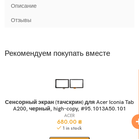
Описание
Отзывы
Рекомендуем покупать вместе
Сенсорный экран (тачскрин) для Acer Iconia Tab
A200, черный, high-copy, #95.1013A50.101
ACER
680.00
₴
1 in stock