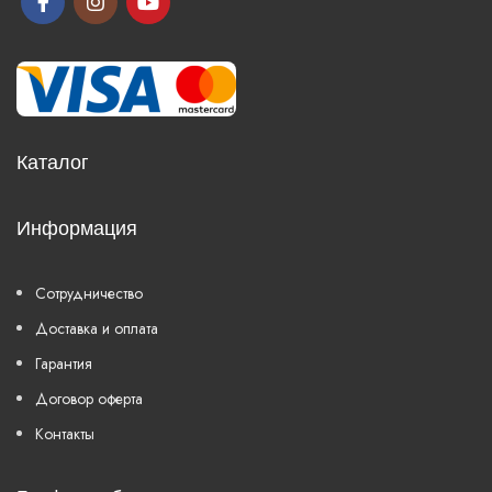
Каталог
Информация
Сотрудничество
Доставка и оплата
Гарантия
Договор оферта
Контакты