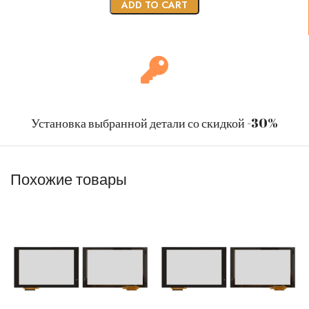
ADD TO CART
Установка выбранной детали со скидкой -30%
Похожие товары