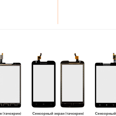
 (тачскрин)
Сенсорный экран (тачскрин)
Сенсорный 