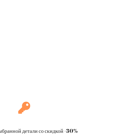
ыбранной детали со скидкой -30%