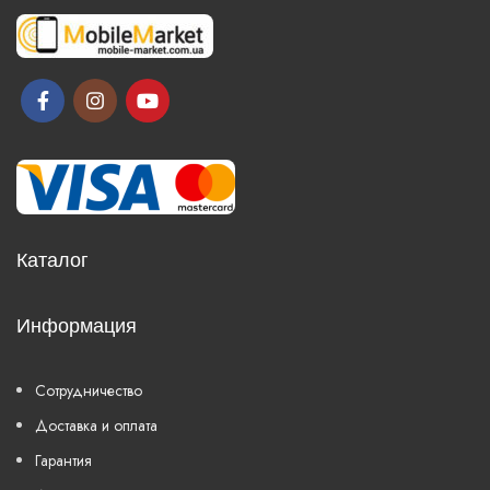
Каталог
Информация
Сотрудничество
Доставка и оплата
Гарантия