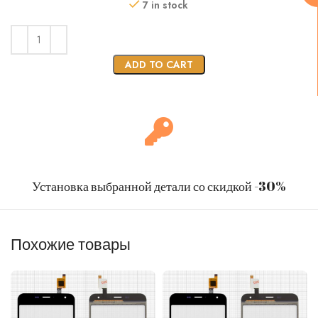
7 in stock
ADD TO CART
Установка выбранной детали со скидкой -30%
Похожие товары