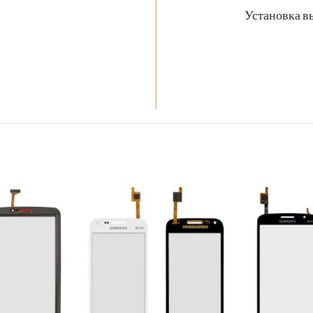
Установка в