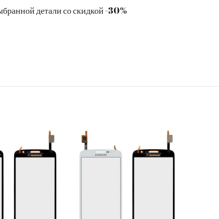
ыбранной детали со скидкой -30%