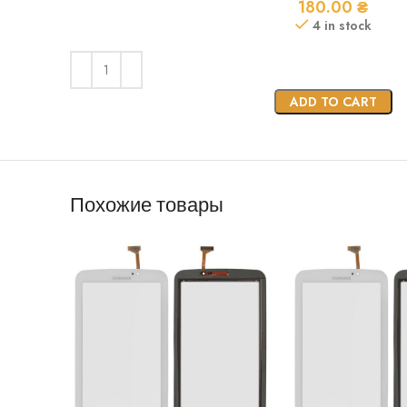
180.00
₴
4 in stock
ADD TO CART
Похожие товары