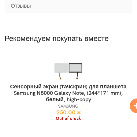
Отзывы
Рекомендуем покупать вместе
Сенсорный экран (тачскрин) для планшета
Samsung N8000 Galaxy Note, (244*171 mm),
белый, high-copy
SAMSUNG
250.00
₴
Out of stock