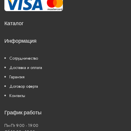
Каталог
Информация
Сотрудничество
Доставка и оплата
Гарантия
Договор оферта
Контакты
График работы
Пн-Пт 9.00 - 19.00