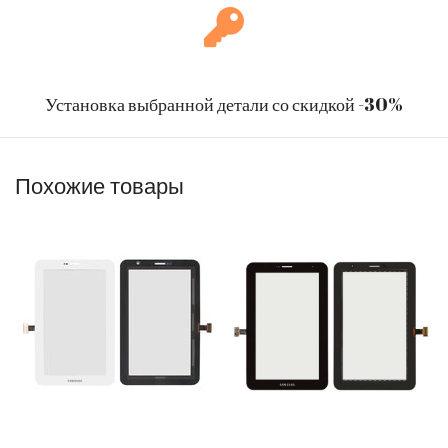
Установка выбранной детали со скидкой -30%
Похожие товары