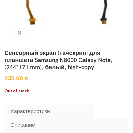
Нажмите, чтобы увеличить
Сенсорный экран (тачскрин) для
планшета Samsung N8000 Galaxy Note,
(244*171 mm), белый, high-copy
250.00
₴
Out of stock
Характеристики
Описание