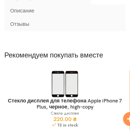
Описание
Отзывы
Рекомендуем покупать вместе
Стекло дисплея для телефона Apple iPhone 7
Plus, черное, high-copy
Стекла дисплея
220.00
₴
13 in stock