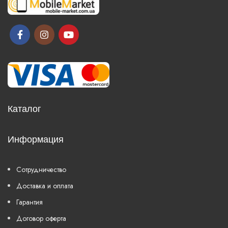
Каталог
Информация
Сотрудничество
Доставка и оплата
Гарантия
Договор оферта