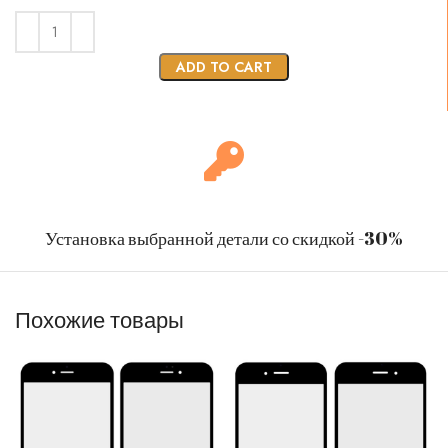
ADD TO CART
Установка выбранной детали со скидкой -30%
Похожие товары