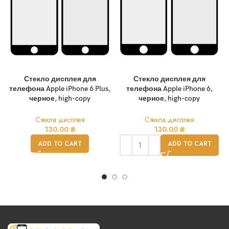
Стекло дисплея для
Стекло дисплея для
телефона Apple iPhone 6 Plus,
телефона Apple iPhone 6,
черное, high-copy
черное, high-copy
Стекла дисплея
Стекла дисплея
130.00
₴
130.00
₴
ADD TO CART
ADD TO CART