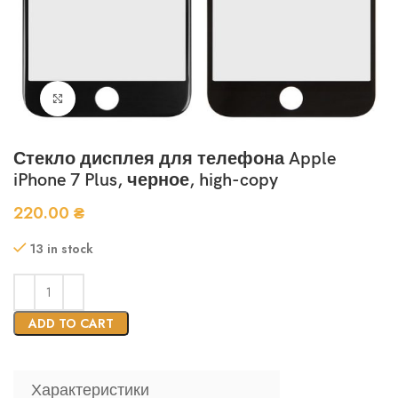
Нажмите, чтобы увеличить
Стекло дисплея для телефона Apple
iPhone 7 Plus, черное, high-copy
220.00
₴
13 in stock
ADD TO CART
Характеристики