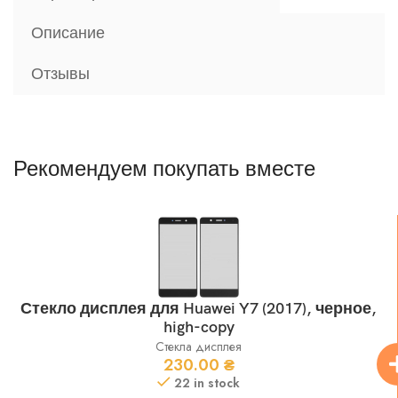
Описание
Отзывы
Рекомендуем покупать вместе
Стекло дисплея для Huawei Y7 (2017), черное,
high-copy
Стекла дисплея
230.00
₴
22 in stock