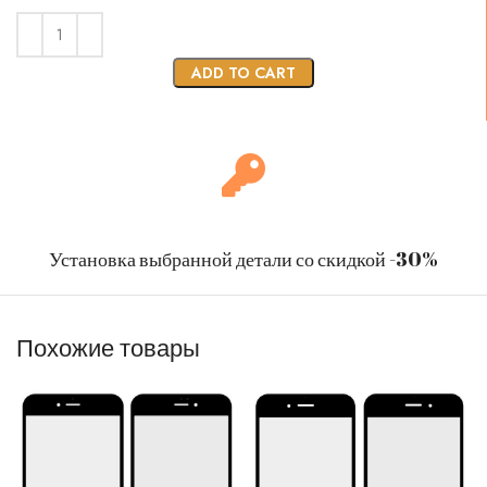
ADD TO CART
Установка выбранной детали со скидкой -30%
Похожие товары