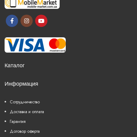
Каталог
Информация
Сотрудничество
Доставка и оплата
Гарантия
Договор оферта