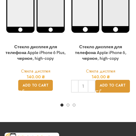
Стекло дисплея для
Стекло дисплея для
телефона Apple iPhone 6 Plus,
телефона Apple iPhone 6,
черное, high-copy
черное, high-copy
Стекла дисплея
Стекла дисплея
140.00
₴
140.00
₴
ADD TO CART
ADD TO CART