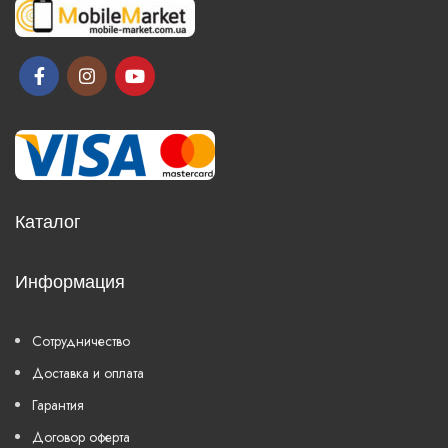
Каталог
Информация
Сотрудничество
Доставка и оплата
Гарантия
Договор оферта