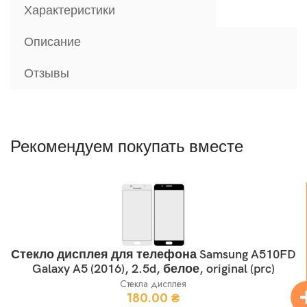
Характеристики
Описание
Отзывы
Рекомендуем покупать вместе
Стекло дисплея для телефона Samsung A510FD
Galaxy A5 (2016), 2.5d, белое, original (prc)
Стекла дисплея
180.00
₴