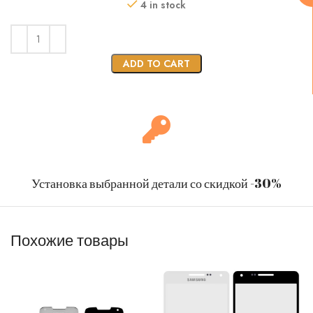
4 in stock
ADD TO CART
Установка выбранной детали со скидкой -30%
Похожие товары