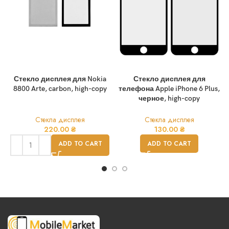
Стекло дисплея для Nokia
Стекло дисплея для
8800 Arte, carbon, high-copy
телефона Apple iPhone 6 Plus,
черное, high-copy
Стекла дисплея
Стекла дисплея
220.00
₴
130.00
₴
ADD TO CART
ADD TO CART