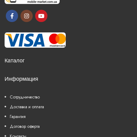
Каталог
Информация
Сотрудничество
Доставка и оплата
Гарантия
Договор оферта
Контакты