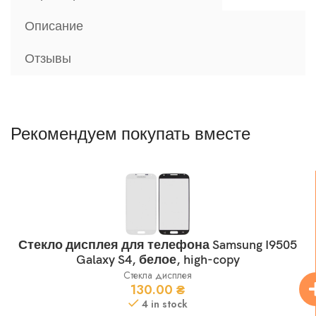
Описание
Отзывы
Рекомендуем покупать вместе
Стекло дисплея для телефона Samsung I9505
Galaxy S4, белое, high-copy
Стекла дисплея
130.00
₴
4 in stock