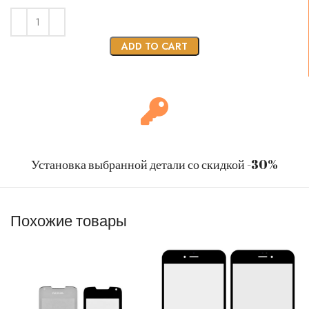
ADD TO CART
Установка выбранной детали со скидкой -30%
Похожие товары