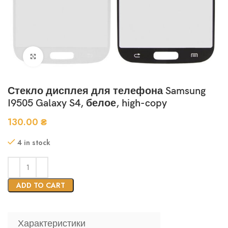
Нажмите, чтобы увеличить
Стекло дисплея для телефона Samsung
I9505 Galaxy S4, белое, high-copy
130.00
₴
4 in stock
ADD TO CART
Характеристики